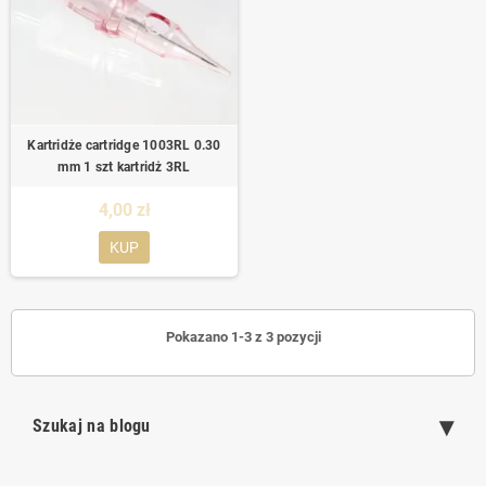
Kartridże cartridge 1003RL 0.30
mm 1 szt kartridż 3RL
4,00 zł
KUP
Pokazano 1-3 z 3 pozycji
Szukaj na blogu