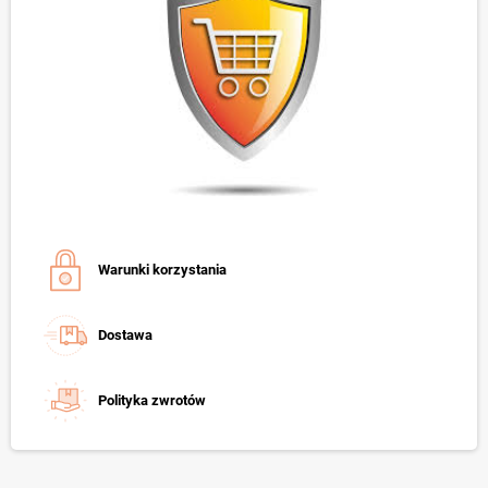
Warunki korzystania
Dostawa
Polityka zwrotów