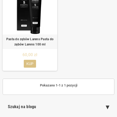
Pasta do zębów Larens Pasta do
zębów Larens 100 ml
60,00 zł
KUP
Pokazano 1-1 z 1 pozycji
Szukaj na blogu