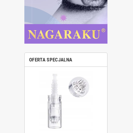
OFERTA SPECJALNA