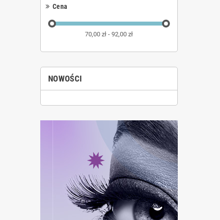
Cena
70,00 zł - 92,00 zł
NOWOŚCI