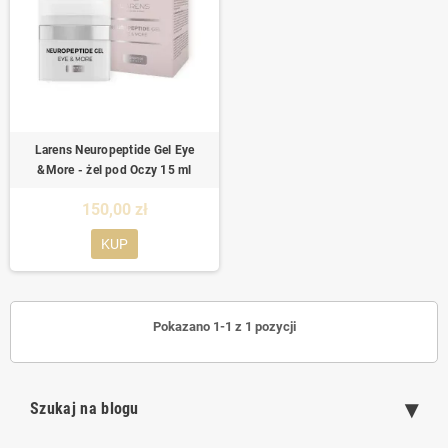
Larens Neuropeptide Gel Eye
&More - żel pod Oczy 15 ml
150,00 zł
KUP
Pokazano 1-1 z 1 pozycji
Szukaj na blogu