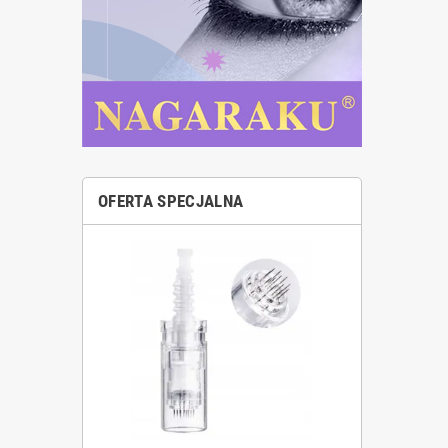
OFERTA SPECJALNA