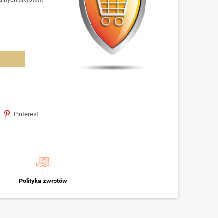
Pinterest
Polityka zwrotów