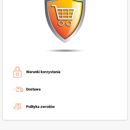
Warunki korzystania
Dostawa
Polityka zwrotów